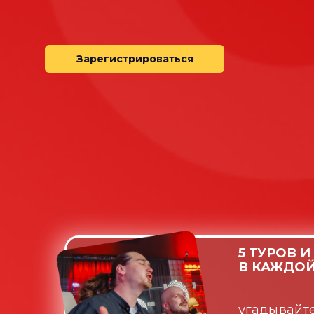
Зарегистрироваться
5 ТУРОВ И
В КАЖДОЙ
угадывайт