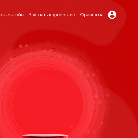
ать онлайн
Заказать корпоратив
Франшиза