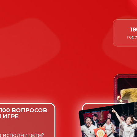
18
гор
 100 ВОПРОСОВ
 ИГРЕ
е
исполнителей