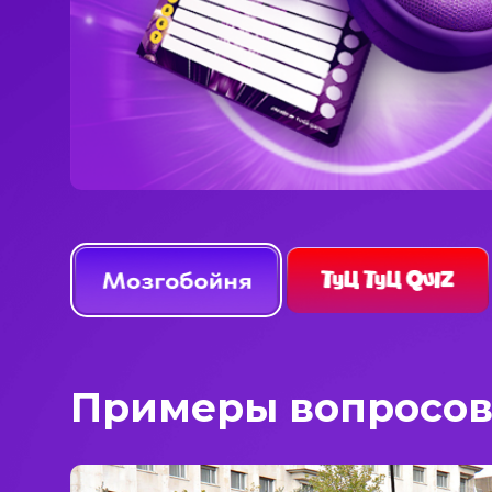
Примеры вопросо