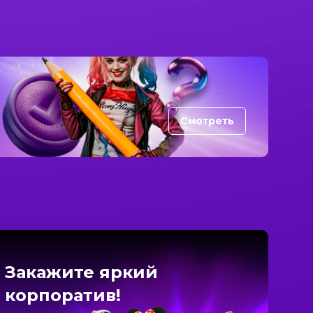
Смотреть
Закажите яркий
корпоратив!