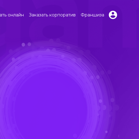
ать онлайн
Заказать корпоратив
Франшиза