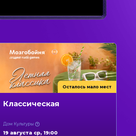
Осталось мало мест
Классическая
Дом Культуры
19 августа ср, 19:00