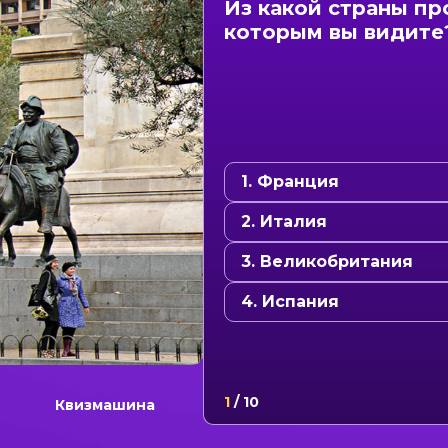
Из какой страны пр
которым вы видите
1. Франция
2. Италия
3. Великобритания
4. Испания
1
/
10
Квизмашина