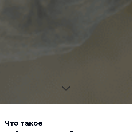
Что такое