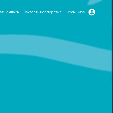
ать онлайн
Заказать корпоратив
Франшиза