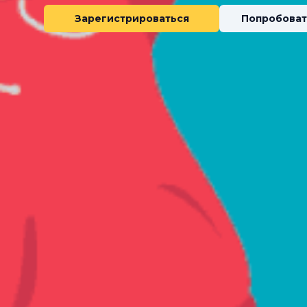
Зарегистрироваться
Попробоват