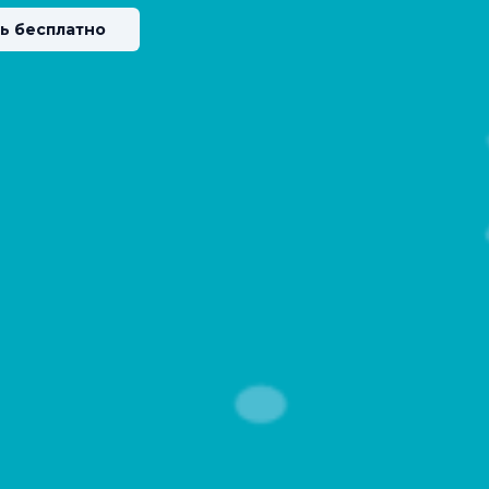
ь бесплатно